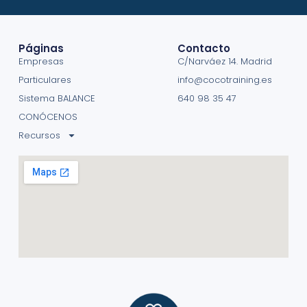
Páginas
Contacto
Empresas
C/Narváez 14. Madrid
Particulares
info@cocotraining.es
Sistema BALANCE
640 98 35 47
CONÓCENOS
Recursos