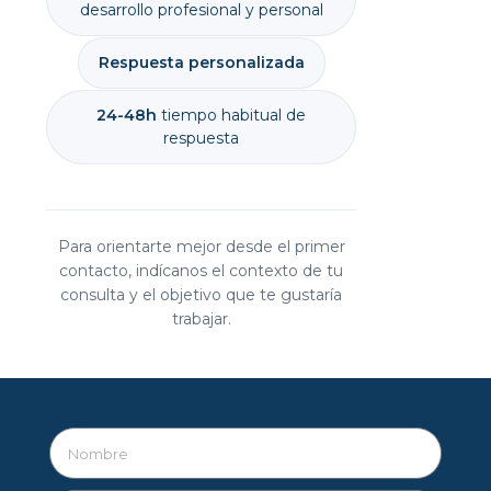
desarrollo profesional y personal
Respuesta personalizada
24-48h
tiempo habitual de
respuesta
Para orientarte mejor desde el primer
contacto, indícanos el contexto de tu
consulta y el objetivo que te gustaría
trabajar.