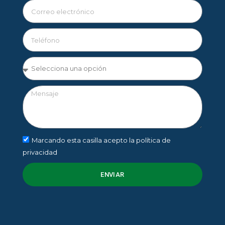
Marcando esta casilla acepto la política de
privacidad
ENVIAR