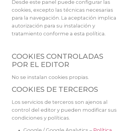
Desde este panel puede configurar las
cookies, excepto las técnicas necesarias
para la navegación. La aceptación implica
autorización para su instalación y
tratamiento conforme a esta política.
COOKIES CONTROLADAS
POR EL EDITOR
No se instalan cookies propias.
COOKIES DE TERCEROS
Los servicios de terceros son ajenos al
control del editor y pueden modificar sus
condiciones y políticas.
Google / Google Analytics –
Política