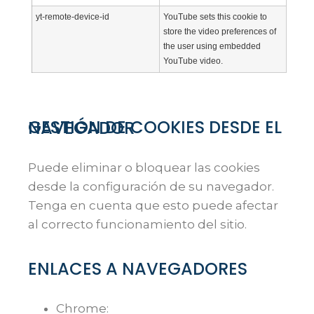
yt-remote-device-id
YouTube sets this cookie to
store the video preferences of
the user using embedded
YouTube video.
GESTIÓN DE COOKIES DESDE EL NAVEGADOR
Puede eliminar o bloquear las cookies
desde la configuración de su navegador.
Tenga en cuenta que esto puede afectar
al correcto funcionamiento del sitio.
ENLACES A NAVEGADORES
Chrome: