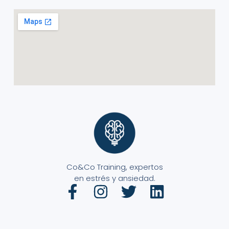
Co&Co Training, expertos
en estrés y ansiedad.