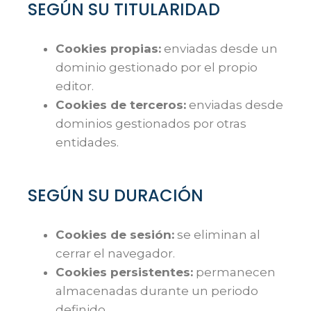
SEGÚN SU TITULARIDAD
Cookies propias:
enviadas desde un
dominio gestionado por el propio
editor.
Cookies de terceros:
enviadas desde
dominios gestionados por otras
entidades.
SEGÚN SU DURACIÓN
Cookies de sesión:
se eliminan al
cerrar el navegador.
Cookies persistentes:
permanecen
almacenadas durante un periodo
definido.