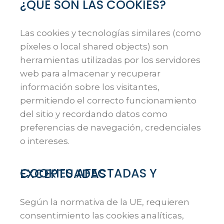
¿QUÉ SON LAS COOKIES?
Las cookies y tecnologías similares (como
píxeles o local shared objects) son
herramientas utilizadas por los servidores
web para almacenar y recuperar
información sobre los visitantes,
permitiendo el correcto funcionamiento
del sitio y recordando datos como
preferencias de navegación, credenciales
o intereses.
COOKIES AFECTADAS Y EXCEPTUADAS
Según la normativa de la UE, requieren
consentimiento las cookies analíticas,