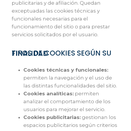
publicitarias y de afiliación. Quedan
exceptuadas las cookies técnicas y
funcionales necesarias para el
funcionamiento del sitio o para prestar
servicios solicitados por el usuario.
TIPOS DE COOKIES SEGÚN SU FINALIDAD
Cookies técnicas y funcionales:
permiten la navegación y el uso de
las distintas funcionalidades del sitio.
Cookies analíticas:
permiten
analizar el comportamiento de los
usuarios para mejorar el servicio.
Cookies publicitarias:
gestionan los
espacios publicitarios según criterios