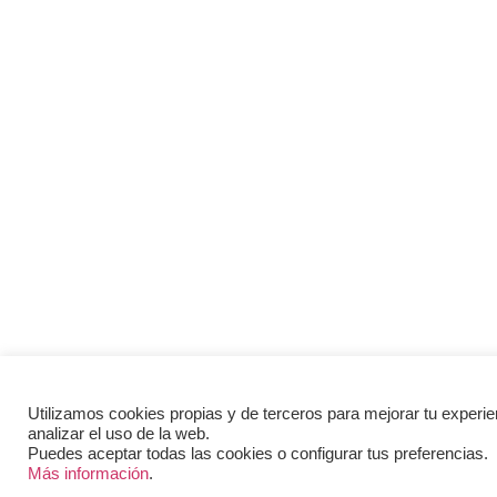
Utilizamos cookies propias y de terceros para mejorar tu experie
analizar el uso de la web.
Puedes aceptar todas las cookies o configurar tus preferencias.
Más información
.