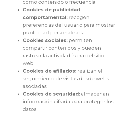
como contenido o frecuencia.
Cookies de publicidad
comportamental:
recogen
preferencias del usuario para mostrar
publicidad personalizada.
Cookies sociales:
permiten
compartir contenidos y pueden
rastrear la actividad fuera del sitio
web.
Cookies de afiliados:
realizan el
seguimiento de visitas desde webs
asociadas.
Cookies de seguridad:
almacenan
información cifrada para proteger los
datos.