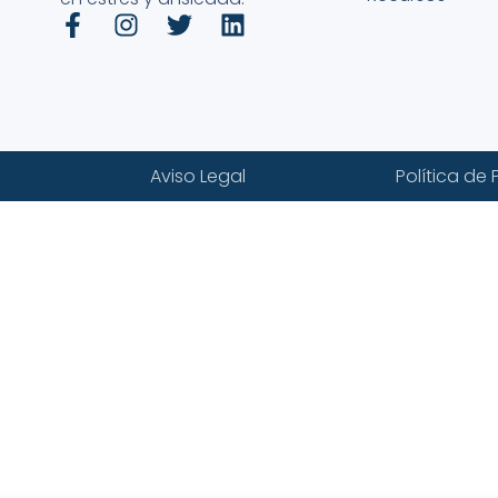
Aviso Legal
Política de 