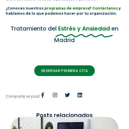
¿Conoces nuestros
programas de empresa
?
Contáctanos
y
hablamos de lo que podemos hacer por tu organización.
Tratamiento del
Estrés y Ansiedad
en
Madrid
RESERVAR PRIMERA CITA
Comparte el post:
Posts relacionados