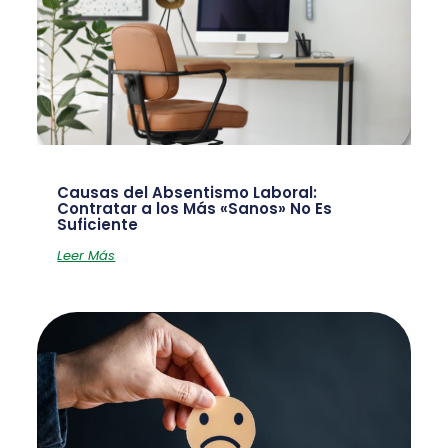
Causas del Absentismo Laboral:
Contratar a los Más «Sanos» No Es
Suficiente
Leer Más