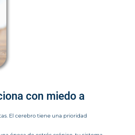
ciona con miedo a
s. El cerebro tiene una prioridad