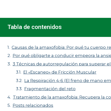
Tabla de contenidos
Causas de la amaxofobia: Por qué tu cuerpo r
Por qué obligarte a conducir empeora la ansi
3 Técnicas de autorregulación para superar e
El «Escaneo» de Fricción Muscular
La Respiración 4-6 (El freno de mano em
Fragmentación del reto
Tratamiento de la amaxofobia: Recupera la c
Posts relacionados