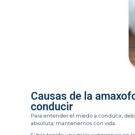
Causas de la amaxofo
conducir
Para entender el miedo a conducir, deb
absoluta: mantenernos con vida.