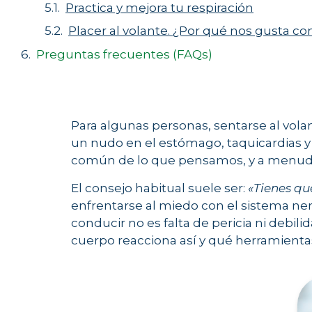
Practica y mejora tu respiración
Placer al volante. ¿Por qué nos gusta co
Preguntas frecuentes (FAQs)
Para algunas personas, sentarse al volan
un nudo en el estómago, taquicardias 
común de lo que pensamos, y a menudo 
El consejo habitual suele ser:
«Tienes qu
enfrentarse al miedo con el sistema ner
conducir no es falta de pericia ni debil
cuerpo reacciona así y qué herramienta