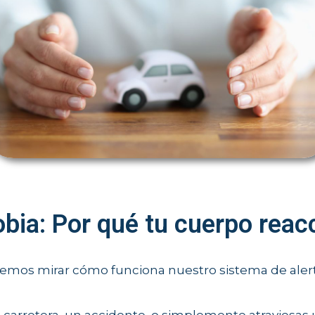
bia: Por qué tu cuerpo reac
emos mirar cómo funciona nuestro sistema de alerta